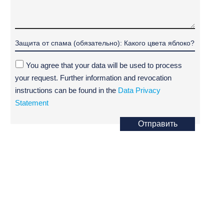
You agree that your data will be used to process
your request. Further information and revocation
instructions can be found in the
Data Privacy
Statement
Отправить