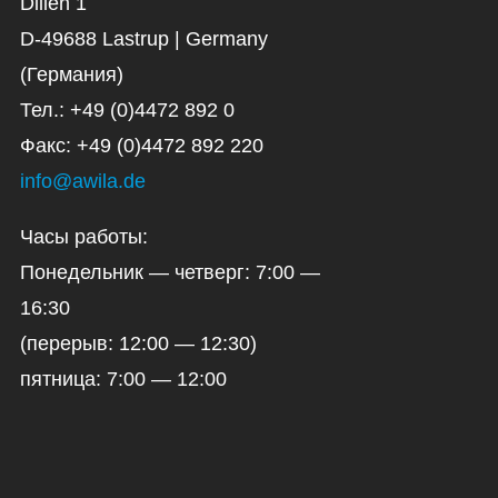
Dillen 1
D-49688 Lastrup | Germany
(Германия)
Тел.: +49 (0)4472 892 0
Факс: +49 (0)4472 892 220
info@awila.de
Часы работы:
Понедельник — четверг: 7:00 —
16:30
(перерыв: 12:00 — 12:30)
пятница: 7:00 — 12:00