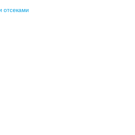
и отсеками