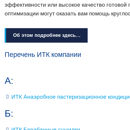
эффективности или высокое качество готовой
оптимизации могут оказать вам помощь круглос
Об этом подробнее здесь…
Перечень ИТК компании
А:
ИТК Анаэробное пастеризационное кондиц
Б:
ИТК Барабанные сушилки