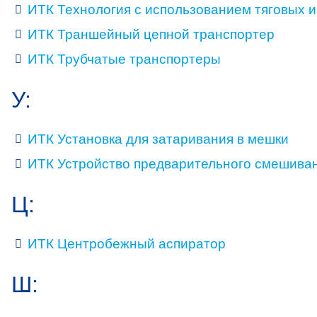
ИТК Технология с использованием тяговых 
ИТК Траншейный цепной транспортер
ИТК Трубчатые транспортеры
У:
ИТК Установка для затаривания в мешки
ИТК Устройство предварительного смешива
Ц:
ИТК Центробежный аспиратор
Ш: