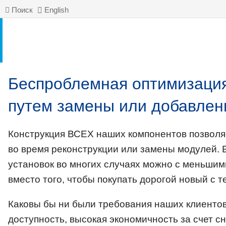
Поиск
English
Беспроблемная оптимизация
путем замены или добавлен
Конструкция ВСЕХ наших компонентов позволя
во время реконструкции или замены модулей. 
установок во многих случаях можно с меньши
вместо того, чтобы покупать дорогой новый с т
Каковы бы ни были требования наших клиентов
доступность, высокая экономичность за счет 