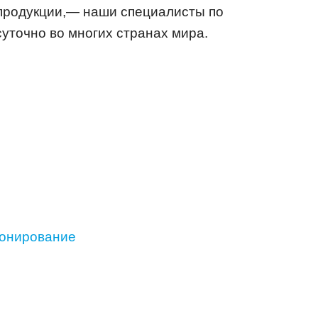
 продукции,— наши специалисты по
уточно во многих странах мира.
ионирование