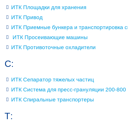
ИТК Площадки для хранения
ИТК Привод
ИТК Приемные бункера и транспортировка 
ИТК Просеивающие машины
ИТК Противоточные охладители
С:
ИТК Сепаратор тяжелых частиц
ИТК Система для пресс-грануляции 200-800
ИТК Спиральные транспортеры
Т: