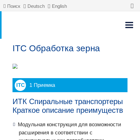
Поиск
Deutsch
English
ITC Обработка зерна
1 Приемка
ИТК Спиральные транспортеры
Краткое описание преимуществ
Модульная конструкция для возможности
расширения в соответствии с