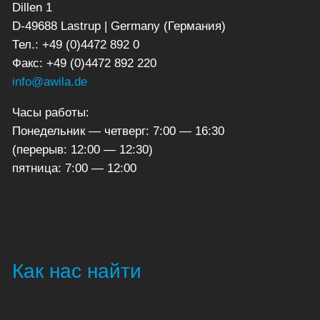
Dillen 1
D-49688 Lastrup | Germany (Германия)
Тел.: +49 (0)4472 892 0
Факс: +49 (0)4472 892 220
info@awila.de
Часы работы:
Понедельник — четверг: 7:00 — 16:30
(перерыв: 12:00 — 12:30)
пятница: 7:00 — 12:00
Как нас найти