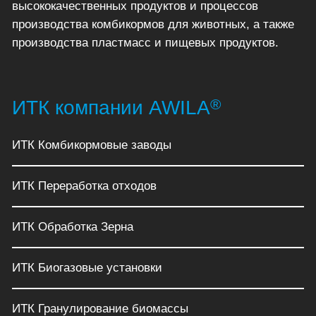
высококачественных продуктов и процессов
производства комбикормов для животных, а также
производства пластмасс и пищевых продуктов.
®
ИТК компании AWILA
ИТК Комбикормовые заводы
ИТК Переработка отходов
ИТК Обработка Зерна
ИТК Биогазовые установки
ИТК Гранулирование биомассы