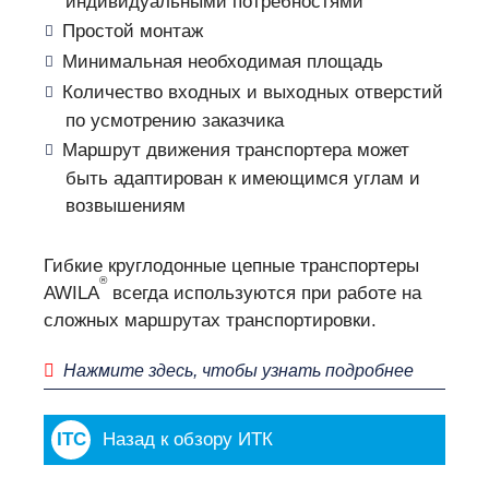
индивидуальными потребностями
Простой монтаж
Минимальная необходимая площадь
Количество входных и выходных отверстий
по усмотрению заказчика
Маршрут движения транспортера может
быть адаптирован к имеющимся углам и
возвышениям
Гибкие круглодонные цепные транспортеры
®
AWILA
всегда используются при работе на
сложных маршрутах транспортировки.
Нажмите здесь, чтобы узнать подробнее
Назад к обзору ИТК