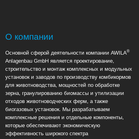
О компании
®
Основной сферой деятельности компании AWILA
Anlagenbau GmbH является проектирование,
строительство и монтаж комплексных и модульных
установок и заводов по производству комбикормов
для животноводства, мощностей по обработке
зерна, гранулированию биомассы и утилизации
отходов животноводческих ферм, а также
биогазовых установок. Мы разрабатываем
комплексные решения и отдельные компоненты,
которые обеспечивают экономическую
эффективность широкого спектра