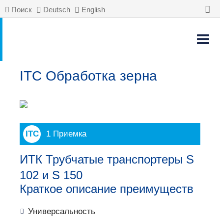
Поиск
Deutsch
English
ITC Обработка зерна
1 Приемка
ИТК Трубчатые транспортеры S
102 и S 150
Краткое описание преимуществ
Универсальность