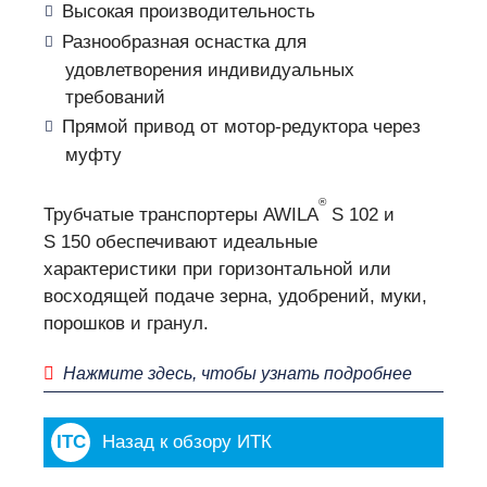
Высокая производительность
Разнообразная оснастка для
удовлетворения индивидуальных
требований
Прямой привод от мотор-редуктора через
муфту
®
Трубчатые транспортеры AWILA
S 102 и
S 150 обеспечивают идеальные
характеристики при горизонтальной или
восходящей подаче зерна, удобрений, муки,
порошков и гранул.
Нажмите здесь, чтобы узнать подробнее
Назад к обзору ИТК