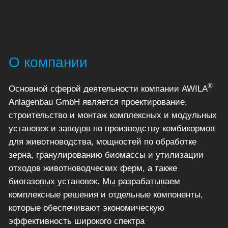
О компании
®
Основной сферой деятельности компании AWILA
Anlagenbau GmbH является проектирование,
строительство и монтаж комплексных и модульных
установок и заводов по производству комбикормов
для животноводства, мощностей по обработке
зерна, гранулированию биомассы и утилизации
отходов животноводческих ферм, а также
биогазовых установок. Мы разрабатываем
комплексные решения и отдельные компоненты,
которые обеспечивают экономическую
эффективность широкого спектра