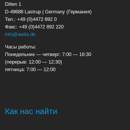
Dillen 1
D-49688 Lastrup | Germany (Германия)
Тел.: +49 (0)4472 892 0
Факс: +49 (0)4472 892 220
info@awila.de
Часы работы:
Понедельник — четверг: 7:00 — 16:30
(перерыв: 12:00 — 12:30)
пятница: 7:00 — 12:00
Как нас найти