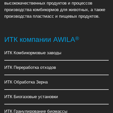
высококачественных продуктов и процессов
производства комбикормов для животных, а также
производства пластмасс и пищевых продуктов.
®
ИТК компании AWILA
ИТК Комбикормовые заводы
ИТК Переработка отходов
ИТК Обработка Зерна
ИТК Биогазовые установки
ИТК Гранулирование биомассы