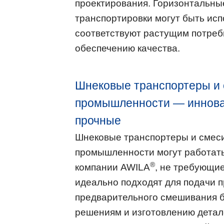
проектирования. Горизонтальны
транспортировки могут быть ис
соответствуют растущим потреб
обеспечению качества.
Шнековые транспортеры и
промышленности — иннова
прочные
Шнековые транспортеры и смес
промышленности могут работать
®
компании AWILA
, не требующие
идеально подходят для подачи п
предварительного смешивания 
решениям и изготовлению детал