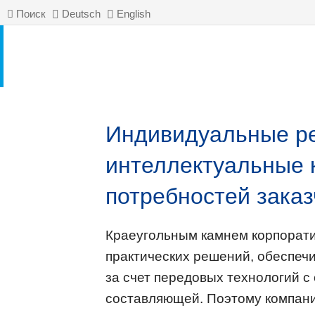
Поиск
Deutsch
English
Индивидуальные р
интеллектуальные 
потребностей заказ
Краеугольным камнем корпорат
практических решений, обеспеч
за счет передовых технологий 
составляющей. Поэтому компани