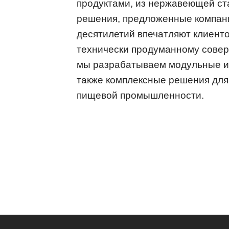
продуктами, из нержавеющей с
решения, предложенные компан
десятилетий впечатляют клиенто
технически продуманному совер
мы разрабатываем модульные и 
также комплексные решения для
пищевой промышленности.