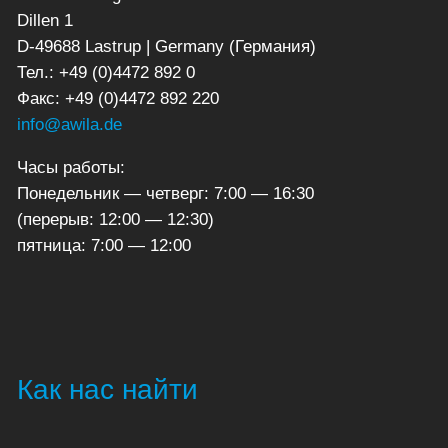
Dillen 1
D-49688 Lastrup | Germany (Германия)
Тел.: +49 (0)4472 892 0
Факс: +49 (0)4472 892 220
info@awila.de
Часы работы:
Понедельник — четверг: 7:00 — 16:30
(перерыв: 12:00 — 12:30)
пятница: 7:00 — 12:00
Как нас найти