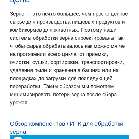
Зерно — это нечто большее, чем просто ценное
сырье для производства пищевых продуктов и
комбикормов для животных. Поэтому наши
системы обработки зерна спроектированы так,
чтобы сырье обрабатывалось как можно мягче
на протяжении всего цикла: от приемки,
очистки, сушки, сортировки, транспортировки,
удаления пыли и хранения в башнях или на
площадках до загрузки для последующей
переработки. Таким образом мы помогаем
минимизировать потери зерна после сбора
урожая.
Обзор компонентов / ИТК для обработки
зерна