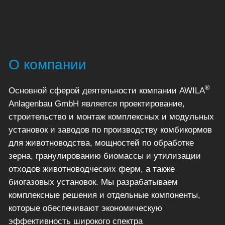
О компании
®
Основной сферой деятельности компании AWILA
Anlagenbau GmbH является проектирование,
строительство и монтаж комплексных и модульных
установок и заводов по производству комбикормов
для животноводства, мощностей по обработке
зерна, гранулированию биомассы и утилизации
отходов животноводческих ферм, а также
биогазовых установок. Мы разрабатываем
комплексные решения и отдельные компоненты,
которые обеспечивают экономическую
эффективность широкого спектра