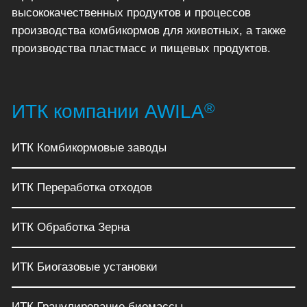
высококачественных продуктов и процессов
производства комбикормов для животных, а также
производства пластмасс и пищевых продуктов.
®
ИТК компании AWILA
ИТК Комбикормовые заводы
ИТК Переработка отходов
ИТК Обработка Зерна
ИТК Биогазовые установки
ИТК Гранулирование биомассы