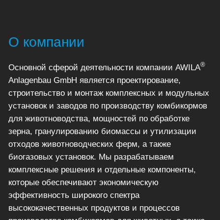
О компании
®
Основной сферой деятельности компании AWILA
Anlagenbau GmbH является проектирование,
строительство и монтаж комплексных и модульных
установок и заводов по производству комбикормов
для животноводства, мощностей по обработке
зерна, гранулированию биомассы и утилизации
отходов животноводческих ферм, а также
биогазовых установок. Мы разрабатываем
комплексные решения и отдельные компоненты,
которые обеспечивают экономическую
эффективность широкого спектра
высококачественных продуктов и процессов