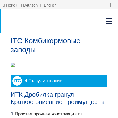
Поиск
Deutsch
English
ITC Комбикормовые
заводы
4 Гранулирование
ИТК Дробилка гранул
Краткое описание преимуществ
Простая прочная конструкция из