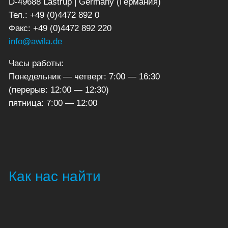
D-49688 Lastrup | Germany (Германия)
Тел.: +49 (0)4472 892 0
Факс: +49 (0)4472 892 220
info@awila.de
Часы работы:
Понедельник — четверг: 7:00 — 16:30
(перерыв: 12:00 — 12:30)
пятница: 7:00 — 12:00
Как нас найти