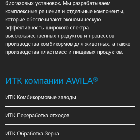
биогазовых установок. Мы разрабатываем
комплексные решения и отдельные компоненты,
которые обеспечивают экономическую
эффективность широкого спектра
высококачественных продуктов и процессов
производства комбикормов для животных, а также
производства пластмасс и пищевых продуктов.
®
ИТК компании AWILA
ИТК Комбикормовые заводы
ИТК Переработка отходов
ИТК Обработка Зерна