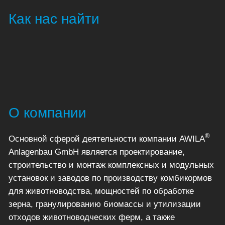
Как нас найти
О компании
®
Основной сферой деятельности компании AWILA
Anlagenbau GmbH является проектирование,
строительство и монтаж комплексных и модульных
установок и заводов по производству комбикормов
для животноводства, мощностей по обработке
зерна, гранулированию биомассы и утилизации
отходов животноводческих ферм, а также