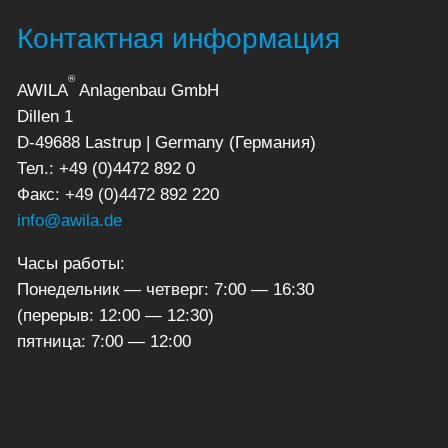
Контактная информация
®
AWILA
Anlagenbau GmbH
Dillen 1
D-49688 Lastrup | Germany (Германия)
Тел.: +49 (0)4472 892 0
Факс: +49 (0)4472 892 220
info@awila.de
Часы работы:
Понедельник — четверг: 7:00 — 16:30
(перерыв: 12:00 — 12:30)
пятница: 7:00 — 12:00