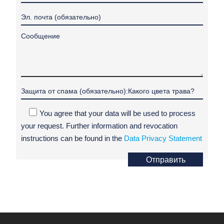
You agree that your data will be used to process
your request. Further information and revocation
instructions can be found in the
Data Privacy Statement
Отправить