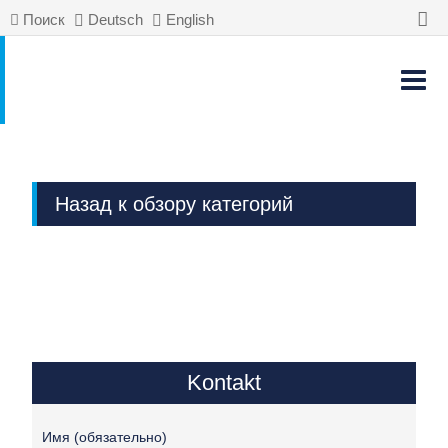
Поиск
Deutsch
English
Назад к обзору категорий
Kontakt