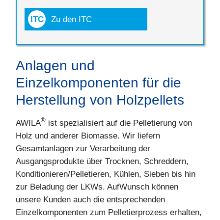
Zu den ITC
Anlagen und
Einzelkomponenten für die
Herstellung von Holzpellets
®
AWILA
ist spezialisiert auf die Pelletierung von
Holz und anderer Biomasse. Wir liefern
Gesamtanlagen zur Verarbeitung der
Ausgangsprodukte über Trocknen, Schreddern,
Konditionieren/Pelletieren, Kühlen, Sieben bis hin
zur Beladung der LKWs. AufWunsch können
unsere Kunden auch die entsprechenden
Einzelkomponenten zum Pelletierprozess erhalten,