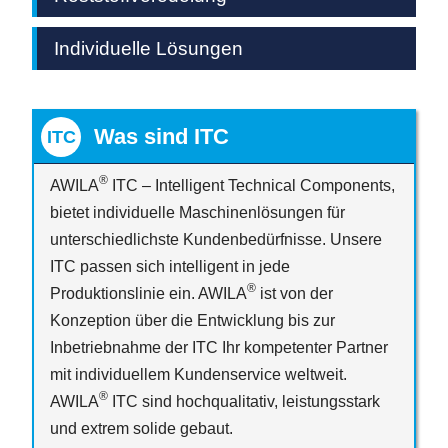
Individuelle Lösungen
Was sind ITC
®
AWILA
ITC – Intelligent Technical Components,
bietet individuelle Maschinenlösungen für
unterschiedlichste Kundenbedürfnisse. Unsere
ITC passen sich intelligent in jede
®
Produktionslinie ein. AWILA
ist von der
Konzeption über die Entwicklung bis zur
Inbetriebnahme der ITC Ihr kompetenter Partner
mit individuellem Kundenservice weltweit.
®
AWILA
ITC sind hochqualitativ, leistungsstark
und extrem solide gebaut.