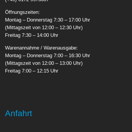
Öffnungszeiten:
Montag – Donnerstag 7:30 – 17:00 Uhr
(Mittagszeit von 12:00 – 12:30 Uhr)
Freitag 7:30 – 14:00 Uhr
Warenannahme / Warenausgabe:
Montag – Donnerstag 7:00 – 16:30 Uhr
(Mittagszeit von 12:00 – 13:00 Uhr)
Freitag 7:00 – 12:15 Uhr
Anfahrt