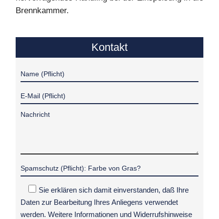
Brennkammer.
Kontakt
Sie erklären sich damit einverstanden, daß Ihre
Daten zur Bearbeitung Ihres Anliegens verwendet
werden. Weitere Informationen und Widerrufshinweise