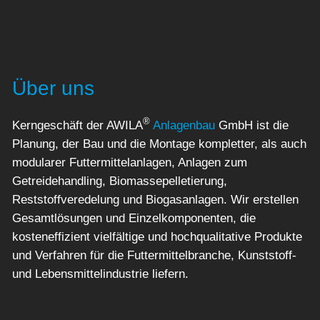
Über uns
®
Kerngeschäft der AWILA
Anlagenbau
GmbH ist die
Planung, der Bau und die Montage kompletter, als auch
modularer Futtermittelanlagen, Anlagen zum
Getreidehandling, Biomassepelletierung,
Reststoffveredelung und Biogasanlagen. Wir erstellen
Gesamtlösungen und Einzelkomponenten, die
kosteneffizient vielfältige und hochqualitative Produkte
und Verfahren für die Futtermittelbranche, Kunststoff-
und Lebensmittelindustrie liefern.