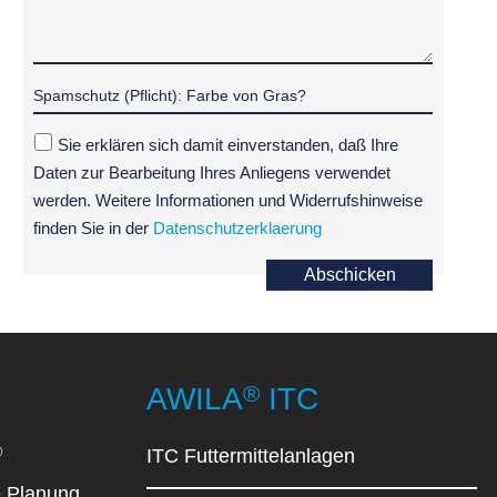
Sie erklären sich damit einverstanden, daß Ihre
Daten zur Bearbeitung Ihres Anliegens verwendet
werden. Weitere Informationen und Widerrufshinweise
finden Sie in der
Datenschutzerklaerung
Abschicken
®
AWILA
ITC
®
ITC Futtermittelanlagen
 Planung,