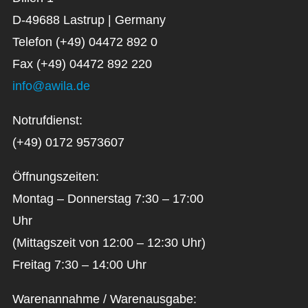
D-49688 Lastrup | Germany
Telefon (+49) 04472 892 0
Fax (+49) 04472 892 220
info@awila.de
Notrufdienst:
(+49) 0172 9573607
Öffnungszeiten:
Montag – Donnerstag 7:30 – 17:00
Uhr
(Mittagszeit von 12:00 – 12:30 Uhr)
Freitag 7:30 – 14:00 Uhr
Warenannahme / Warenausgabe: