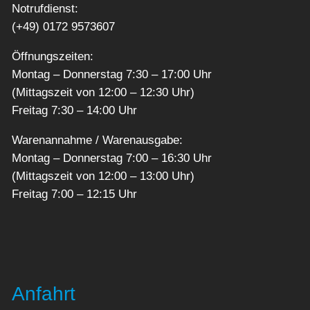
Notrufdienst:
(+49) 0172 9573607
Öffnungszeiten:
Montag – Donnerstag 7:30 – 17:00 Uhr
(Mittagszeit von 12:00 – 12:30 Uhr)
Freitag 7:30 – 14:00 Uhr
Warenannahme / Warenausgabe:
Montag – Donnerstag 7:00 – 16:30 Uhr
(Mittagszeit von 12:00 – 13:00 Uhr)
Freitag 7:00 – 12:15 Uhr
Anfahrt