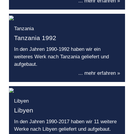
... mehr erfahren »
Tanzania
Tanzania 1992
In den Jahren 1990-1992 haben wir ein
weiteres Werk nach Tanzania geliefert und
aufgebaut.
... mehr erfahren »
Libyen
Libyen
In den Jahren 1990-2017 haben wir 11 weitere
Werke nach Libyen geliefert und aufgebaut.