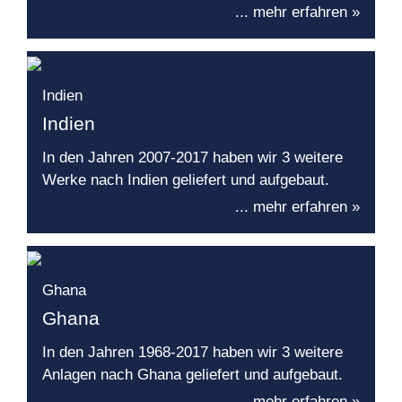
... mehr erfahren »
Indien
Indien
In den Jahren 2007-2017 haben wir 3 weitere
Werke nach Indien geliefert und aufgebaut.
... mehr erfahren »
Ghana
Ghana
In den Jahren 1968-2017 haben wir 3 weitere
Anlagen nach Ghana geliefert und aufgebaut.
... mehr erfahren »