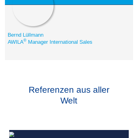
Bernd Lüllmann
®
AWILA
Manager International Sales
Referenzen aus aller
Welt