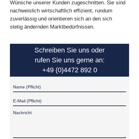
Wünsche unserer Kunden zugeschnitten. Sie sind
nachweislich wirtschaftlich effizient, rundum
zuverlässig und orientieren sich an den sich
stetig ändernden Marktbedürfnissen.
Schreiben Sie uns oder
rufen Sie uns gerne an:
+49 (0)4472 892 0