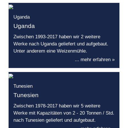
Uganda
Uganda
Zwischen 1993-2017 haben wir 2 weitere
Werke nach Uganda geliefert und aufgebaut.
Unter anderem eine Weizenmühle.
... mehr erfahren »
Tunesien
Tunesien
Zwischen 1978-2017 haben wir 5 weitere
Werke mit Kapazitäten von 2 - 20 Tonnen / Std.
nach Tunesien geliefert und aufgebaut.