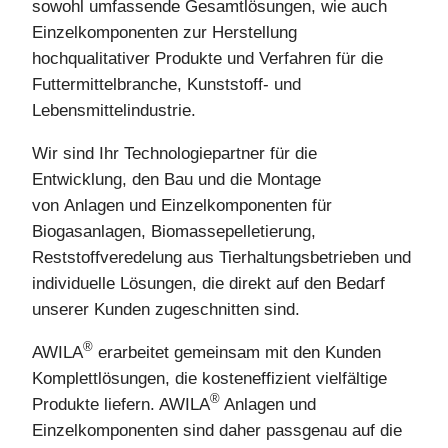
sowohl umfassende Gesamtlösungen, wie auch
Einzelkomponenten zur Herstellung
hochqualitativer Produkte und Verfahren für die
Futtermittelbranche, Kunststoff- und
Lebensmittelindustrie.
Wir sind Ihr Technologiepartner für die
Entwicklung, den Bau und die Montage
von Anlagen und Einzelkomponenten für
Biogasanlagen, Biomassepelletierung,
Reststoffveredelung aus Tierhaltungsbetrieben und
individuelle Lösungen,
die direkt auf den Bedarf
unserer Kunden zugeschnitten sind.
®
AWILA
erarbeitet gemeinsam mit den Kunden
Komplettlösungen, die kosteneffizient vielfältige
®
Produkte liefern. AWILA
Anlagen und
Einzelkomponenten sind daher passgenau auf die