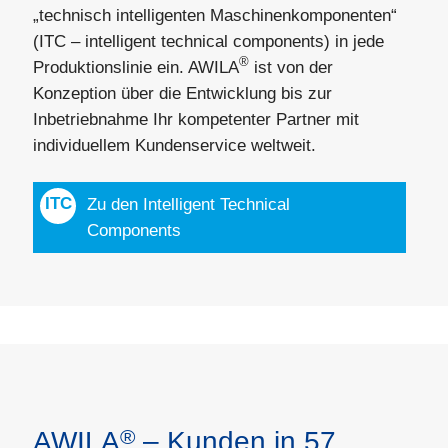
„technisch intelligenten Maschinenkomponenten“
(ITC – intelligent technical components) in jede
®
Produktionslinie ein. AWILA
ist von der
Konzeption über die Entwicklung bis zur
Inbetriebnahme Ihr kompetenter Partner mit
individuellem Kundenservice weltweit.
Zu den Intelligent Technical
Components
®
AWILA
– Kunden in 57