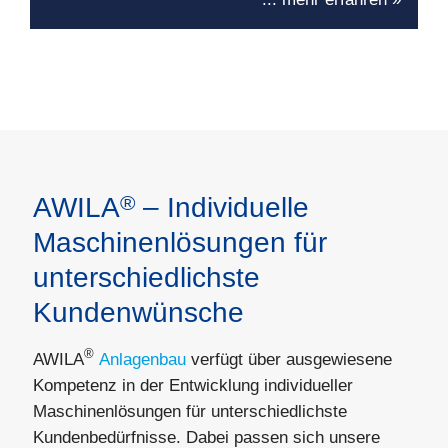
®
AWILA
– Individuelle
Maschinenlösungen für
unterschiedlichste
Kundenwünsche
®
AWILA
Anlagenbau
verfügt über ausgewiesene
Kompetenz in der Entwicklung individueller
Maschinenlösungen für unterschiedlichste
Kundenbedürfnisse. Dabei passen sich unsere