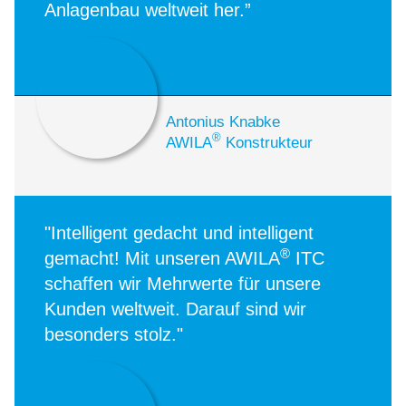
Anlagenbau weltweit her.”
Antonius Knabke
®
AWILA
Konstrukteur
"Intelligent gedacht und intelligent
®
gemacht! Mit unseren AWILA
ITC
schaffen wir Mehrwerte für unsere
Kunden weltweit. Darauf sind wir
besonders stolz."