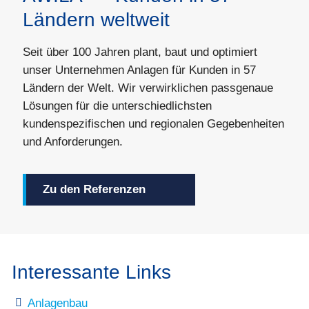
Ländern weltweit
Seit über 100 Jahren plant, baut und optimiert
unser Unternehmen Anlagen für Kunden in 57
Ländern der Welt. Wir verwirklichen passgenaue
Lösungen für die unterschiedlichsten
kundenspezifischen und regionalen Gegebenheiten
und Anforderungen.
Zu den Referenzen
Interessante Links
Anlagenbau