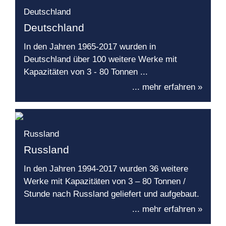
Deutschland
Deutschland
In den Jahren 1965-2017 wurden in
Deutschland über 100 weitere Werke mit
Kapazitäten von 3 - 80 Tonnen ...
... mehr erfahren »
Russland
Russland
In den Jahren 1994-2017 wurden 36 weitere
Werke mit Kapazitäten von 3 – 80 Tonnen /
Stunde nach Russland geliefert und aufgebaut.
... mehr erfahren »