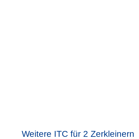
Weitere ITC für 2 Zerkleinern