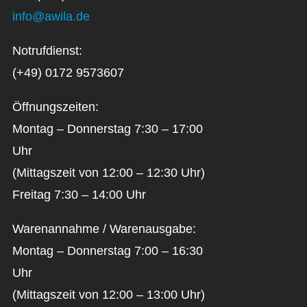
info@awila.de
Notrufdienst:
(+49) 0172 9573607
Öffnungszeiten:
Montag – Donnerstag 7:30 – 17:00
Uhr
(Mittagszeit von 12:00 – 12:30 Uhr)
Freitag 7:30 – 14:00 Uhr
Warenannahme / Warenausgabe:
Montag – Donnerstag 7:00 – 16:30
Uhr
(Mittagszeit von 12:00 – 13:00 Uhr)