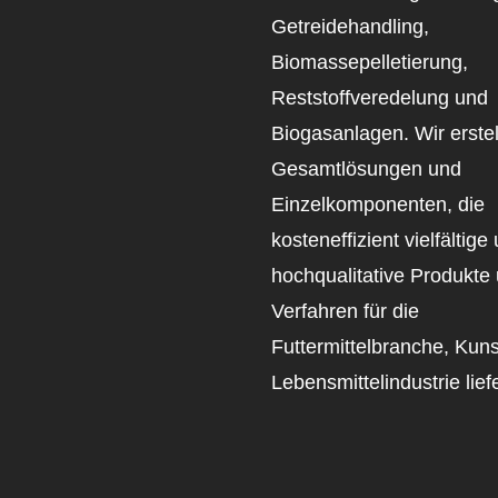
Getreidehandling,
Biomassepelletierung,
Reststoffveredelung und
Biogasanlagen. Wir erste
Gesamtlösungen und
Einzelkomponenten, die
kosteneffizient vielfältige
hochqualitative Produkte
Verfahren für die
Futtermittelbranche, Kuns
Lebensmittelindustrie lief