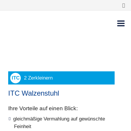
2 Zerkleinern
ITC Walzenstuhl
Ihre Vorteile auf einen Blick:
gleichmäßige Vermahlung auf gewünschte
Feinheit