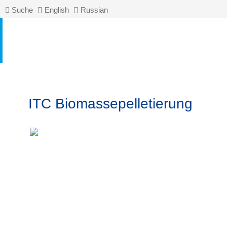
Suche
English
Russian
ITC Biomassepelletierung