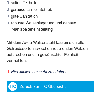
solide Technik
geräuscharmer Betrieb
gute Sanitation
robuste Walzenlagerung und genaue
Mahlspalteneinstellung
Mit dem Awila Walzenstuhl lassen sich alle
Getreidesorten zwischen rotierenden Walzen
aufbrechen und in gewünschter Feinheit
vermahlen.
Hier klicken um mehr zu erfahren
Zurück zur ITC Übersicht