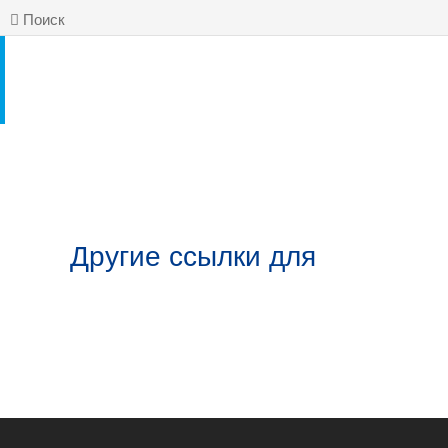
Поиск
Другие ссылки для