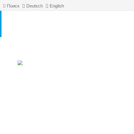
Поиск
Deutsch
English