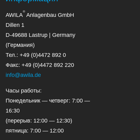
®
AWILA
Anlagenbau GmbH
Dillen 1
D-49688 Lastrup | Germany
(Германия)
Тел.: +49 (0)4472 892 0
Факс: +49 (0)4472 892 220
info@awila.de
Часы работы:
Понедельник — четверг: 7:00 —
16:30
(перерыв: 12:00 — 12:30)
пятница: 7:00 — 12:00