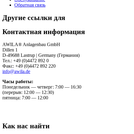
Обратная связь
Другие ссылки для
Контактная информация
AWILA
®
Anlagenbau GmbH
Dillen 1
D-49688 Lastrup | Germany (Германия)
Тел.: +49 (0)4472 892 0
Факс: +49 (0)4472 892 220
info@awila.de
Часы работы:
Понедельник — четверг: 7:00 — 16:30
(перерыв: 12:00 — 12:30)
пятница: 7:00 — 12:00
Как нас найти