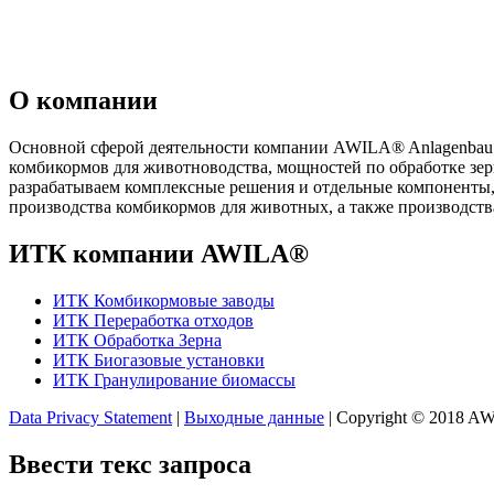
О компании
Основной сферой деятельности компании AWILA
®
Anlagenbau
комбикормов для животноводства, мощностей по обработке зе
разрабатываем комплексные решения и отдельные компоненты,
производства комбикормов для животных, а также производств
ИТК компании AWILA
®
ИТК Комбикормовые заводы
ИТК Переработка отходов
ИТК Обработка Зерна
ИТК Биогазовые установки
ИТК Гранулирование биомассы
Data Privacy Statement
|
Выходные данные
| Copyright © 2018 
Ввести текс запроса