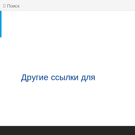
Поиск
Другие ссылки для