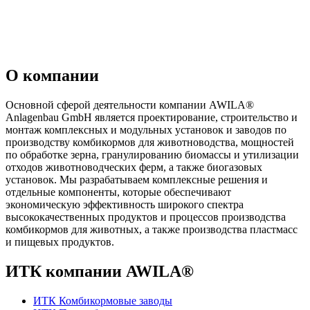
О компании
Основной сферой деятельности компании AWILA
®
Anlagenbau GmbH является проектирование, строительство и
монтаж комплексных и модульных установок и заводов по
производству комбикормов для животноводства, мощностей
по обработке зерна, гранулированию биомассы и утилизации
отходов животноводческих ферм, а также биогазовых
установок. Мы разрабатываем комплексные решения и
отдельные компоненты, которые обеспечивают
экономическую эффективность широкого спектра
высококачественных продуктов и процессов производства
комбикормов для животных, а также производства пластмасс
и пищевых продуктов.
ИТК компании AWILA
®
ИТК Комбикормовые заводы