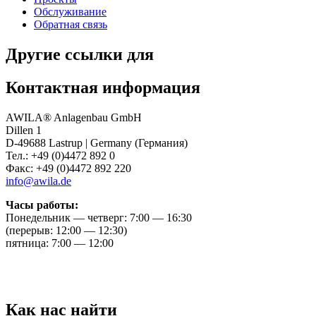
Обслуживание
Обратная связь
Другие ссылки для
Контактная информация
AWILA
®
Anlagenbau GmbH
Dillen 1
D-49688 Lastrup | Germany (Германия)
Тел.: +49 (0)4472 892 0
Факс: +49 (0)4472 892 220
info@awila.de
Часы работы:
Понедельник — четверг: 7:00 — 16:30
(перерыв: 12:00 — 12:30)
пятница: 7:00 — 12:00
Как нас найти