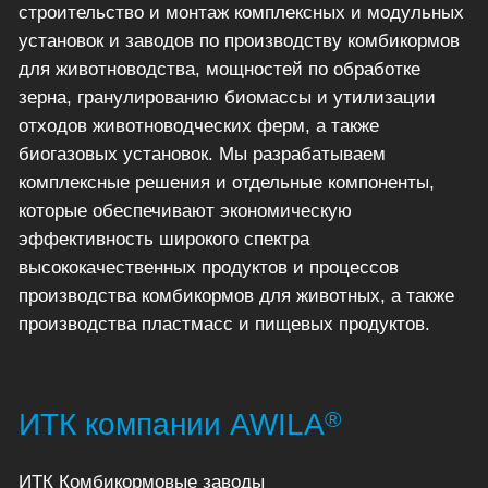
строительство и монтаж комплексных и модульных
установок и заводов по производству комбикормов
для животноводства, мощностей по обработке
зерна, гранулированию биомассы и утилизации
отходов животноводческих ферм, а также
биогазовых установок. Мы разрабатываем
комплексные решения и отдельные компоненты,
которые обеспечивают экономическую
эффективность широкого спектра
высококачественных продуктов и процессов
производства комбикормов для животных, а также
производства пластмасс и пищевых продуктов.
®
ИТК компании AWILA
ИТК Комбикормовые заводы