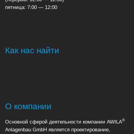
пятница: 7:00 — 12:00
Как нас найти
О компании
®
Основной сферой деятельности компании AWILA
Anlagenbau GmbH является проектирование,