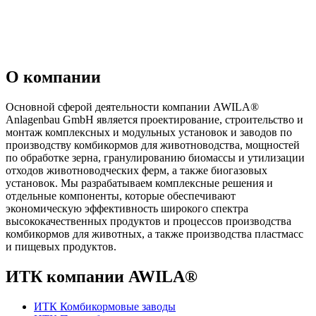
О компании
Основной сферой деятельности компании AWILA
®
Anlagenbau GmbH является проектирование, строительство и
монтаж комплексных и модульных установок и заводов по
производству комбикормов для животноводства, мощностей
по обработке зерна, гранулированию биомассы и утилизации
отходов животноводческих ферм, а также биогазовых
установок. Мы разрабатываем комплексные решения и
отдельные компоненты, которые обеспечивают
экономическую эффективность широкого спектра
высококачественных продуктов и процессов производства
комбикормов для животных, а также производства пластмасс
и пищевых продуктов.
ИТК компании AWILA
®
ИТК Комбикормовые заводы