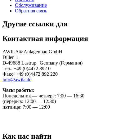
Обслуживание
Обратная связь
Другие ссылки для
Контактная информация
AWILA
®
Anlagenbau GmbH
Dillen 1
D-49688 Lastrup | Germany (Германия)
Тел.: +49 (0)4472 892 0
Факс: +49 (0)4472 892 220
info@awila.de
Часы работы:
Понедельник — четверг: 7:00 — 16:30
(перерыв: 12:00 — 12:30)
пятница: 7:00 — 12:00
Как нас найти