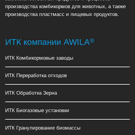
производства комбикормов для животных, а также
производства пластмасс и пищевых продуктов.
®
ИТК компании AWILA
ИТК Комбикормовые заводы
ИТК Переработка отходов
ИТК Обработка Зерна
ИТК Биогазовые установки
ИТК Гранулирование биомассы