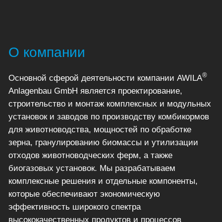
О компании
®
Основной сферой деятельности компании AWILA
Anlagenbau GmbH является проектирование,
строительство и монтаж комплексных и модульных
установок и заводов по производству комбикормов
для животноводства, мощностей по обработке
зерна, гранулированию биомассы и утилизации
отходов животноводческих ферм, а также
биогазовых установок. Мы разрабатываем
комплексные решения и отдельные компоненты,
которые обеспечивают экономическую
эффективность широкого спектра
высококачественных продуктов и процессов