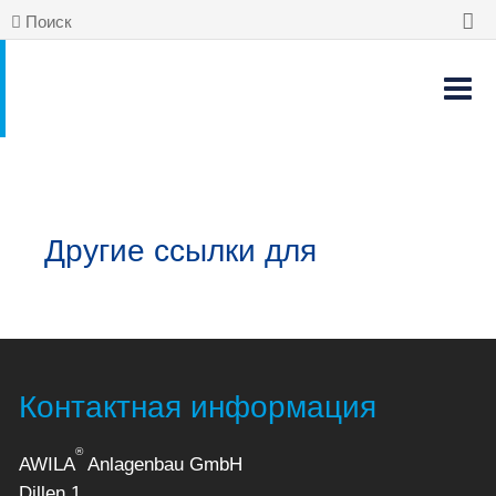
Поиск
Другие ссылки для
Контактная информация
®
AWILA
Anlagenbau GmbH
Dillen 1