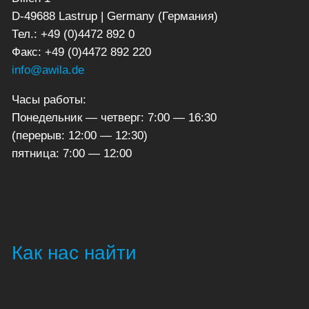
D-49688 Lastrup | Germany (Германия)
Тел.: +49 (0)4472 892 0
Факс: +49 (0)4472 892 220
info@awila.de
Часы работы:
Понедельник — четверг: 7:00 — 16:30
(перерыв: 12:00 — 12:30)
пятница: 7:00 — 12:00
Как нас найти