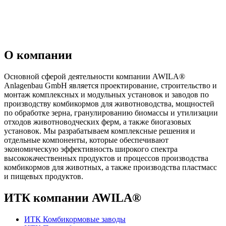
О компании
Основной сферой деятельности компании AWILA
®
Anlagenbau GmbH является проектирование, строительство и
монтаж комплексных и модульных установок и заводов по
производству комбикормов для животноводства, мощностей
по обработке зерна, гранулированию биомассы и утилизации
отходов животноводческих ферм, а также биогазовых
установок. Мы разрабатываем комплексные решения и
отдельные компоненты, которые обеспечивают
экономическую эффективность широкого спектра
высококачественных продуктов и процессов производства
комбикормов для животных, а также производства пластмасс
и пищевых продуктов.
ИТК компании AWILA
®
ИТК Комбикормовые заводы