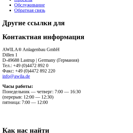
Обслуживание
Обратная связь
Другие ссылки для
Контактная информация
AWILA
®
Anlagenbau GmbH
Dillen 1
D-49688 Lastrup | Germany (Германия)
Тел.: +49 (0)4472 892 0
Факс: +49 (0)4472 892 220
info@awila.de
Часы работы:
Понедельник — четверг: 7:00 — 16:30
(перерыв: 12:00 — 12:30)
пятница: 7:00 — 12:00
Как нас найти