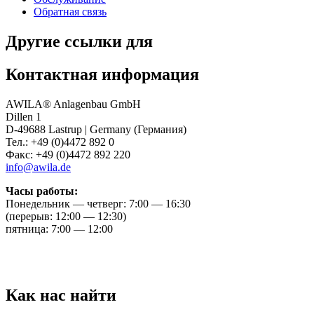
Обратная связь
Другие ссылки для
Контактная информация
AWILA
®
Anlagenbau GmbH
Dillen 1
D-49688 Lastrup | Germany (Германия)
Тел.: +49 (0)4472 892 0
Факс: +49 (0)4472 892 220
info@awila.de
Часы работы:
Понедельник — четверг: 7:00 — 16:30
(перерыв: 12:00 — 12:30)
пятница: 7:00 — 12:00
Как нас найти