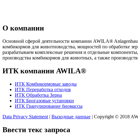
О компании
Основной сферой деятельности компании AWILA
®
Anlagenbau
комбикормов для животноводства, мощностей по обработке зе
разрабатываем комплексные решения и отдельные компоненты,
производства комбикормов для животных, а также производств
ИТК компании AWILA
®
ИТК Комбикормовые заводы
ИТК Переработка отходов
ИТК Обработка Зерна
ИТК Биогазовые установки
ИТК Гранулирование биомассы
Data Privacy Statement
|
Выходные данные
| Copyright © 2018 
Ввести текс запроса