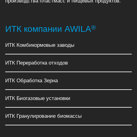
производства пластмасс и пищевых продуктов.
®
ИТК компании AWILA
ИТК Комбикормовые заводы
ИТК Переработка отходов
ИТК Обработка Зерна
ИТК Биогазовые установки
ИТК Гранулирование биомассы