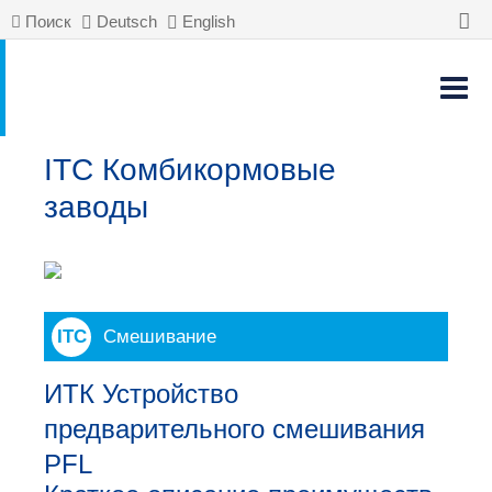
Поиск
Deutsch
English
ITC Комбикормовые
заводы
Смешивание
ИТК Устройство
предварительного смешивания
PFL