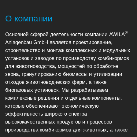
О компании
®
Основной сферой деятельности компании AWILA
Anlagenbau GmbH является проектирование,
строительство и монтаж комплексных и модульных
установок и заводов по производству комбикормов
для животноводства, мощностей по обработке
зерна, гранулированию биомассы и утилизации
отходов животноводческих ферм, а также
биогазовых установок. Мы разрабатываем
комплексные решения и отдельные компоненты,
которые обеспечивают экономическую
эффективность широкого спектра
высококачественных продуктов и процессов
производства комбикормов для животных, а также