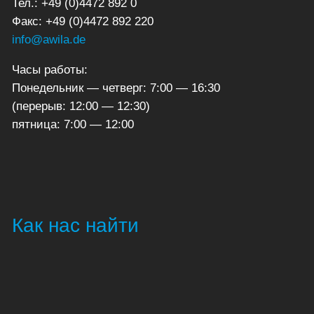
Тел.: +49 (0)4472 892 0
Факс: +49 (0)4472 892 220
info@awila.de
Часы работы:
Понедельник — четверг: 7:00 — 16:30
(перерыв: 12:00 — 12:30)
пятница: 7:00 — 12:00
Как нас найти