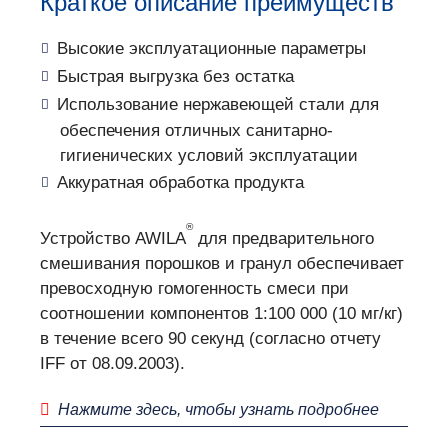
Краткое описание преимуществ
Высокие эксплуатационные параметры
Быстрая выгрузка без остатка
Использование нержавеющей стали для
обеспечения отличных санитарно-
гигиенических условий эксплуатации
Аккуратная обработка продукта
®
Устройство AWILA
для предварительного
смешивания порошков и гранул обеспечивает
превосходную гомогенность смеси при
соотношении компонентов 1:100 000 (10 мг/кг)
в течение всего 90 секунд (согласно отчету
IFF от 08.09.2003).
Нажмите здесь, чтобы узнать подробнее