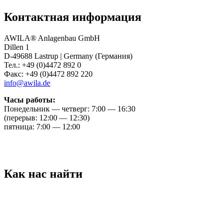
Контактная информация
AWILA
®
Anlagenbau GmbH
Dillen 1
D-49688 Lastrup | Germany (Германия)
Тел.: +49 (0)4472 892 0
Факс: +49 (0)4472 892 220
info@awila.de
Часы работы:
Понедельник — четверг: 7:00 — 16:30
(перерыв: 12:00 — 12:30)
пятница: 7:00 — 12:00
Как нас найти