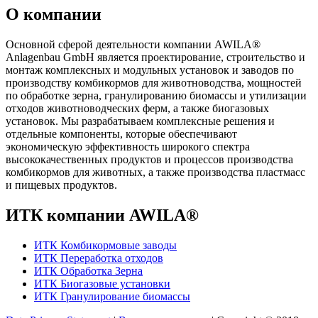
О компании
Основной сферой деятельности компании AWILA
®
Anlagenbau GmbH является проектирование, строительство и
монтаж комплексных и модульных установок и заводов по
производству комбикормов для животноводства, мощностей
по обработке зерна, гранулированию биомассы и утилизации
отходов животноводческих ферм, а также биогазовых
установок. Мы разрабатываем комплексные решения и
отдельные компоненты, которые обеспечивают
экономическую эффективность широкого спектра
высококачественных продуктов и процессов производства
комбикормов для животных, а также производства пластмасс
и пищевых продуктов.
ИТК компании AWILA
®
ИТК Комбикормовые заводы
ИТК Переработка отходов
ИТК Обработка Зерна
ИТК Биогазовые установки
ИТК Гранулирование биомассы