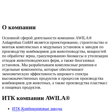
О компании
Основной сферой деятельности компании AWILA
®
Anlagenbau GmbH является проектирование, строительство и
монтаж комплексных и модульных установок и заводов по
производству комбикормов для животноводства, мощностей
по обработке зерна, гранулированию биомассы и утилизации
отходов животноводческих ферм, а также биогазовых
установок. Мы разрабатываем комплексные решения и
отдельные компоненты, которые обеспечивают
экономическую эффективность широкого спектра
высококачественных продуктов и процессов производства
комбикормов для животных, а также производства пластмасс
и пищевых продуктов.
ИТК компании AWILA
®
ИТК Комбикормовые заводы