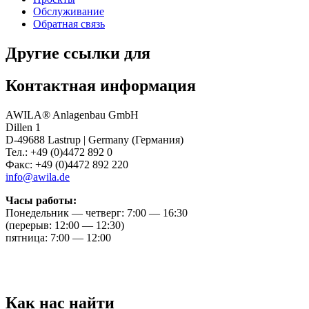
Обслуживание
Обратная связь
Другие ссылки для
Контактная информация
AWILA
®
Anlagenbau GmbH
Dillen 1
D-49688 Lastrup | Germany (Германия)
Тел.: +49 (0)4472 892 0
Факс: +49 (0)4472 892 220
info@awila.de
Часы работы:
Понедельник — четверг: 7:00 — 16:30
(перерыв: 12:00 — 12:30)
пятница: 7:00 — 12:00
Как нас найти