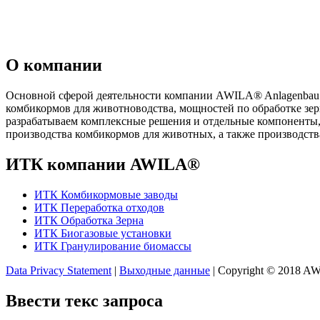
О компании
Основной сферой деятельности компании AWILA
®
Anlagenbau
комбикормов для животноводства, мощностей по обработке зе
разрабатываем комплексные решения и отдельные компоненты,
производства комбикормов для животных, а также производств
ИТК компании AWILA
®
ИТК Комбикормовые заводы
ИТК Переработка отходов
ИТК Обработка Зерна
ИТК Биогазовые установки
ИТК Гранулирование биомассы
Data Privacy Statement
|
Выходные данные
| Copyright © 2018 
Ввести текс запроса