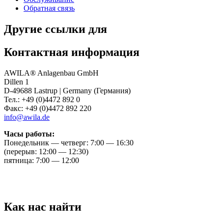
Обратная связь
Другие ссылки для
Контактная информация
AWILA
®
Anlagenbau GmbH
Dillen 1
D-49688 Lastrup | Germany (Германия)
Тел.: +49 (0)4472 892 0
Факс: +49 (0)4472 892 220
info@awila.de
Часы работы:
Понедельник — четверг: 7:00 — 16:30
(перерыв: 12:00 — 12:30)
пятница: 7:00 — 12:00
Как нас найти