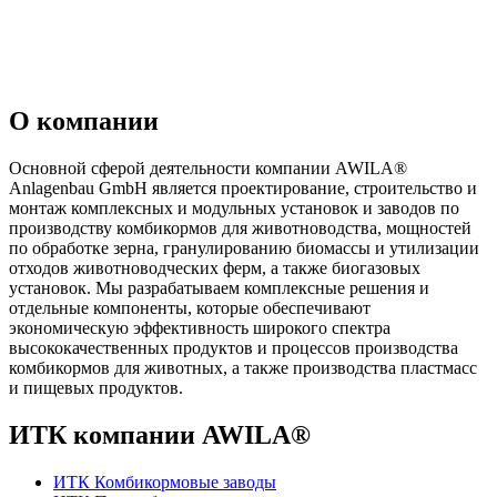
О компании
Основной сферой деятельности компании AWILA
®
Anlagenbau GmbH является проектирование, строительство и
монтаж комплексных и модульных установок и заводов по
производству комбикормов для животноводства, мощностей
по обработке зерна, гранулированию биомассы и утилизации
отходов животноводческих ферм, а также биогазовых
установок. Мы разрабатываем комплексные решения и
отдельные компоненты, которые обеспечивают
экономическую эффективность широкого спектра
высококачественных продуктов и процессов производства
комбикормов для животных, а также производства пластмасс
и пищевых продуктов.
ИТК компании AWILA
®
ИТК Комбикормовые заводы