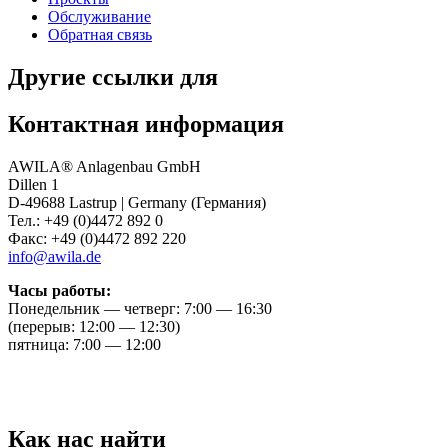
Обслуживание
Обратная связь
Другие ссылки для
Контактная информация
AWILA
®
Anlagenbau GmbH
Dillen 1
D-49688 Lastrup | Germany (Германия)
Тел.: +49 (0)4472 892 0
Факс: +49 (0)4472 892 220
info@awila.de
Часы работы:
Понедельник — четверг: 7:00 — 16:30
(перерыв: 12:00 — 12:30)
пятница: 7:00 — 12:00
Как нас найти