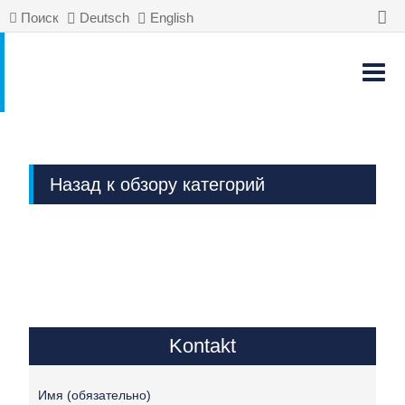
Поиск
Deutsch
English
Назад к обзору категорий
Kontakt