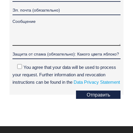
You agree that your data will be used to process
your request. Further information and revocation
instructions can be found in the
Data Privacy Statement
Отправить