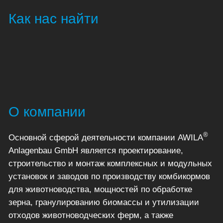
Как нас найти
О компании
®
Основной сферой деятельности компании AWILA
Anlagenbau GmbH является проектирование,
строительство и монтаж комплексных и модульных
установок и заводов по производству комбикормов
для животноводства, мощностей по обработке
зерна, гранулированию биомассы и утилизации
отходов животноводческих ферм, а также