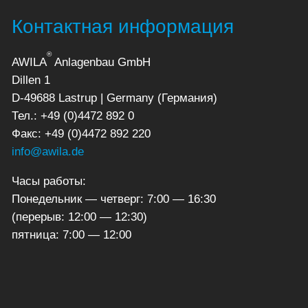
Контактная информация
®
AWILA
Anlagenbau GmbH
Dillen 1
D-49688 Lastrup | Germany (Германия)
Тел.: +49 (0)4472 892 0
Факс: +49 (0)4472 892 220
info@awila.de
Часы работы:
Понедельник — четверг: 7:00 — 16:30
(перерыв: 12:00 — 12:30)
пятница: 7:00 — 12:00