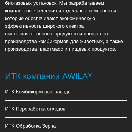
биогазовых установок. Мы разрабатываем
комплексные решения и отдельные компоненты,
которые обеспечивают экономическую
эффективность широкого спектра
высококачественных продуктов и процессов
производства комбикормов для животных, а также
производства пластмасс и пищевых продуктов.
®
ИТК компании AWILA
ИТК Комбикормовые заводы
ИТК Переработка отходов
ИТК Обработка Зерна