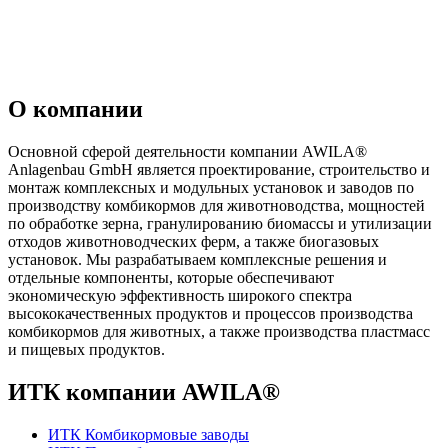
О компании
Основной сферой деятельности компании AWILA
®
Anlagenbau GmbH является проектирование, строительство и
монтаж комплексных и модульных установок и заводов по
производству комбикормов для животноводства, мощностей
по обработке зерна, гранулированию биомассы и утилизации
отходов животноводческих ферм, а также биогазовых
установок. Мы разрабатываем комплексные решения и
отдельные компоненты, которые обеспечивают
экономическую эффективность широкого спектра
высококачественных продуктов и процессов производства
комбикормов для животных, а также производства пластмасс
и пищевых продуктов.
ИТК компании AWILA
®
ИТК Комбикормовые заводы