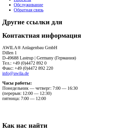
Обслуживание
Обратная связь
Другие ссылки для
Контактная информация
AWILA
®
Anlagenbau GmbH
Dillen 1
D-49688 Lastrup | Germany (Германия)
Тел.: +49 (0)4472 892 0
Факс: +49 (0)4472 892 220
info@awila.de
Часы работы:
Понедельник — четверг: 7:00 — 16:30
(перерыв: 12:00 — 12:30)
пятница: 7:00 — 12:00
Как нас найти