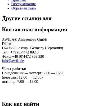
Обслуживание
Обратная связь
Другие ссылки для
Контактная информация
AWILA
®
Anlagenbau GmbH
Dillen 1
D-49688 Lastrup | Germany (Германия)
Тел.: +49 (0)4472 892 0
Факс: +49 (0)4472 892 220
info@awila.de
Часы работы:
Понедельник — четверг: 7:00 — 16:30
(перерыв: 12:00 — 12:30)
пятница: 7:00 — 12:00
Как нас найти