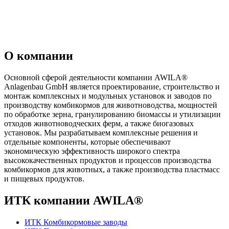
О компании
Основной сферой деятельности компании AWILA
®
Anlagenbau GmbH является проектирование, строительство и
монтаж комплексных и модульных установок и заводов по
производству комбикормов для животноводства, мощностей
по обработке зерна, гранулированию биомассы и утилизации
отходов животноводческих ферм, а также биогазовых
установок. Мы разрабатываем комплексные решения и
отдельные компоненты, которые обеспечивают
экономическую эффективность широкого спектра
высококачественных продуктов и процессов производства
комбикормов для животных, а также производства пластмасс
и пищевых продуктов.
ИТК компании AWILA
®
ИТК Комбикормовые заводы