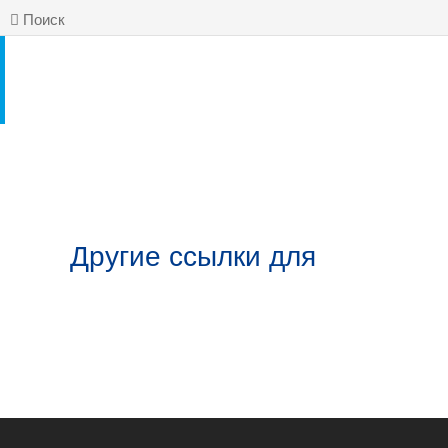
Поиск
Другие ссылки для