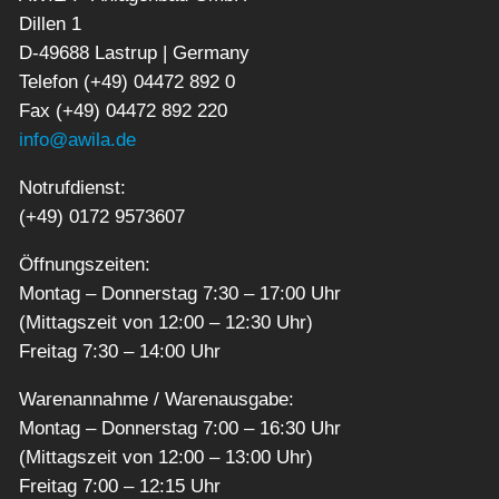
Dillen 1
D-49688 Lastrup | Germany
Telefon (+49) 04472 892 0
Fax (+49) 04472 892 220
info@awila.de
Notrufdienst:
(+49) 0172 9573607
Öffnungszeiten:
Montag – Donnerstag 7:30 – 17:00 Uhr
(Mittagszeit von 12:00 – 12:30 Uhr)
Freitag 7:30 – 14:00 Uhr
Warenannahme / Warenausgabe:
Montag – Donnerstag 7:00 – 16:30 Uhr
(Mittagszeit von 12:00 – 13:00 Uhr)
Freitag 7:00 – 12:15 Uhr