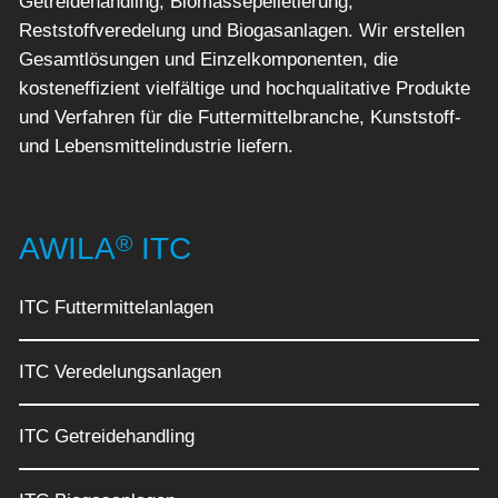
Getreidehandling, Biomassepelletierung,
Reststoffveredelung und Biogasanlagen. Wir erstellen
Gesamtlösungen und Einzelkomponenten, die
kosteneffizient vielfältige und hochqualitative Produkte
und Verfahren für die Futtermittelbranche, Kunststoff-
und Lebensmittelindustrie liefern.
®
AWILA
ITC
ITC Futtermittelanlagen
ITC Veredelungsanlagen
ITC Getreidehandling