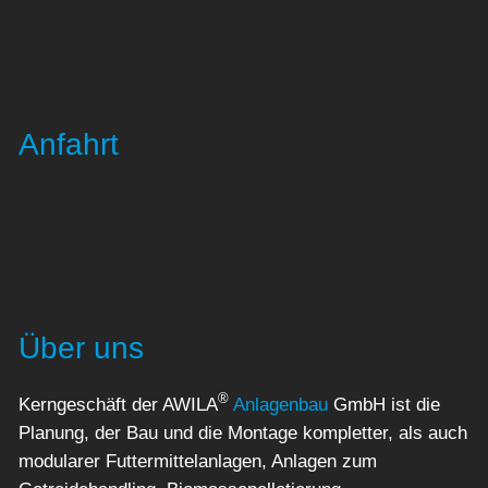
Anfahrt
Über uns
®
Kerngeschäft der AWILA
Anlagenbau
GmbH ist die
Planung, der Bau und die Montage kompletter, als auch
modularer Futtermittelanlagen, Anlagen zum