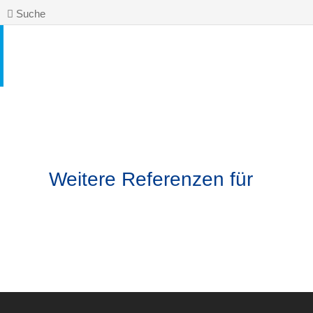
Suche
Weitere Referenzen für