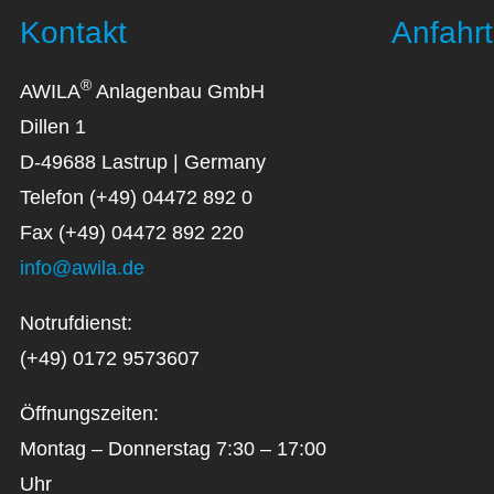
Kontakt
Anfahrt
®
AWILA
Anlagenbau GmbH
Dillen 1
D-49688 Lastrup | Germany
Telefon (+49) 04472 892 0
Fax (+49) 04472 892 220
info@awila.de
Notrufdienst:
(+49) 0172 9573607
Öffnungszeiten:
Montag – Donnerstag 7:30 – 17:00
Uhr