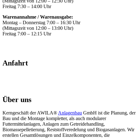
(Mittagszeit von 12:00 – 12:30 Uhr)
Freitag 7:30 – 14:00 Uhr
Warenannahme / Warenausgabe:
Montag – Donnerstag 7:00 – 16:30 Uhr
(Mittagszeit von 12:00 – 13:00 Uhr)
Freitag 7:00 – 12:15 Uhr
Anfahrt
Über uns
Kerngeschäft der AWILA
®
Anlagenbau
GmbH ist die Planung, der
Bau und die Montage kompletter, als auch modularer
Futtermittelanlagen, Anlagen zum Getreidehandling,
Biomassepelletierung, Reststoffveredelung und Biogasanlagen. Wir
erstellen Gesamtlösungen und Einzelkomponenten, die