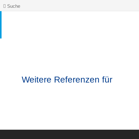
Suche
Weitere Referenzen für