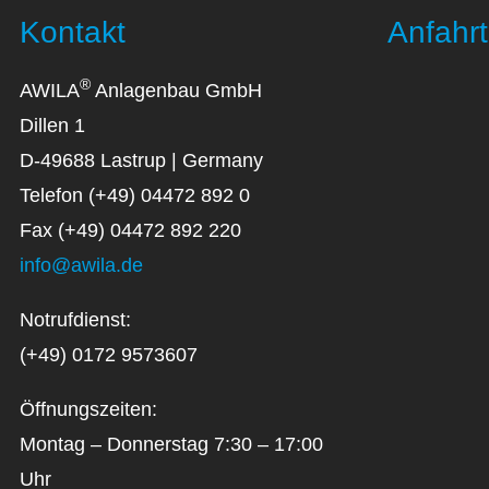
Kontakt
Anfahrt
®
AWILA
Anlagenbau GmbH
Dillen 1
D-49688 Lastrup | Germany
Telefon (+49) 04472 892 0
Fax (+49) 04472 892 220
info@awila.de
Notrufdienst:
(+49) 0172 9573607
Öffnungszeiten:
Montag – Donnerstag 7:30 – 17:00
Uhr