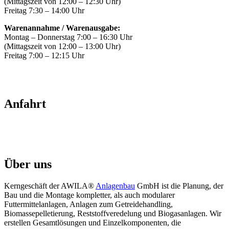
(Mittagszeit von 12:00 – 12:30 Uhr)
Freitag 7:30 – 14:00 Uhr
Warenannahme / Warenausgabe:
Montag – Donnerstag 7:00 – 16:30 Uhr
(Mittagszeit von 12:00 – 13:00 Uhr)
Freitag 7:00 – 12:15 Uhr
Anfahrt
Über uns
Kerngeschäft der AWILA
®
Anlagenbau
GmbH ist die Planung, der
Bau und die Montage kompletter, als auch modularer
Futtermittelanlagen, Anlagen zum Getreidehandling,
Biomassepelletierung, Reststoffveredelung und Biogasanlagen. Wir
erstellen Gesamtlösungen und Einzelkomponenten, die