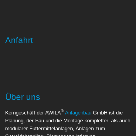
Anfahrt
Über uns
®
Kerngeschäft der AWILA
Anlagenbau
GmbH ist die
Planung, der Bau und die Montage kompletter, als auch
modularer Futtermittelanlagen, Anlagen zum