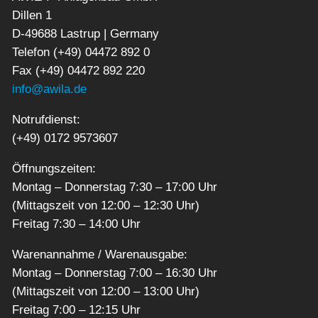
Dillen 1
D-49688 Lastrup | Germany
Telefon (+49) 04472 892 0
Fax (+49) 04472 892 220
info@awila.de
Notrufdienst:
(+49) 0172 9573607
Öffnungszeiten:
Montag – Donnerstag 7:30 – 17:00 Uhr
(Mittagszeit von 12:00 – 12:30 Uhr)
Freitag 7:30 – 14:00 Uhr
Warenannahme / Warenausgabe:
Montag – Donnerstag 7:00 – 16:30 Uhr
(Mittagszeit von 12:00 – 13:00 Uhr)
Freitag 7:00 – 12:15 Uhr