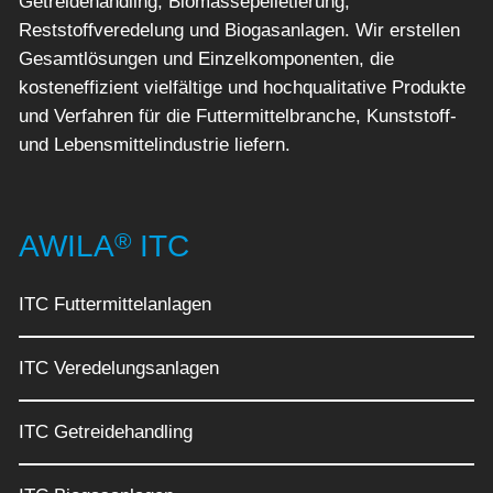
Getreidehandling, Biomassepelletierung,
Reststoffveredelung und Biogasanlagen. Wir erstellen
Gesamtlösungen und Einzelkomponenten, die
kosteneffizient vielfältige und hochqualitative Produkte
und Verfahren für die Futtermittelbranche, Kunststoff-
und Lebensmittelindustrie liefern.
®
AWILA
ITC
ITC Futtermittelanlagen
ITC Veredelungsanlagen
ITC Getreidehandling