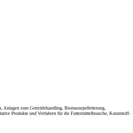
n, Anlagen zum Getreidehandling, Biomassepelletierung,
ative Produkte und Verfahren für die Futtermittelbranche, Kunststoff-