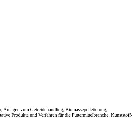
n, Anlagen zum Getreidehandling, Biomassepelletierung,
ative Produkte und Verfahren für die Futtermittelbranche, Kunststoff-