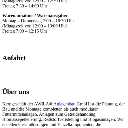
(Mittagszeit von 12:00 – 12:30 Uhr)
Freitag 7:30 – 14:00 Uhr
Warenannahme / Warenausgabe:
Montag – Donnerstag 7:00 – 16:30 Uhr
(Mittagszeit von 12:00 – 13:00 Uhr)
Freitag 7:00 – 12:15 Uhr
Anfahrt
Über uns
Kerngeschäft der AWILA
®
Anlagenbau
GmbH ist die Planung, der
Bau und die Montage kompletter, als auch modularer
Futtermittelanlagen, Anlagen zum Getreidehandling,
Biomassepelletierung, Reststoffveredelung und Biogasanlagen. Wir
erstellen Gesamtlösungen und Einzelkomponenten, die