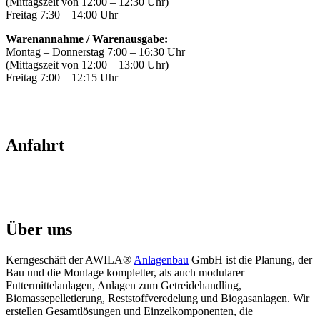
(Mittagszeit von 12:00 – 12:30 Uhr)
Freitag 7:30 – 14:00 Uhr
Warenannahme / Warenausgabe:
Montag – Donnerstag 7:00 – 16:30 Uhr
(Mittagszeit von 12:00 – 13:00 Uhr)
Freitag 7:00 – 12:15 Uhr
Anfahrt
Über uns
Kerngeschäft der AWILA
®
Anlagenbau
GmbH ist die Planung, der
Bau und die Montage kompletter, als auch modularer
Futtermittelanlagen, Anlagen zum Getreidehandling,
Biomassepelletierung, Reststoffveredelung und Biogasanlagen. Wir
erstellen Gesamtlösungen und Einzelkomponenten, die